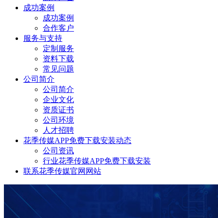
成功案例
成功案例
合作客户
服务与支持
定制服务
资料下载
常见问题
公司简介
公司简介
企业文化
资质证书
公司环境
人才招聘
花季传媒APP免费下载安装动态
公司资讯
行业花季传媒APP免费下载安装
联系花季传媒官网网站