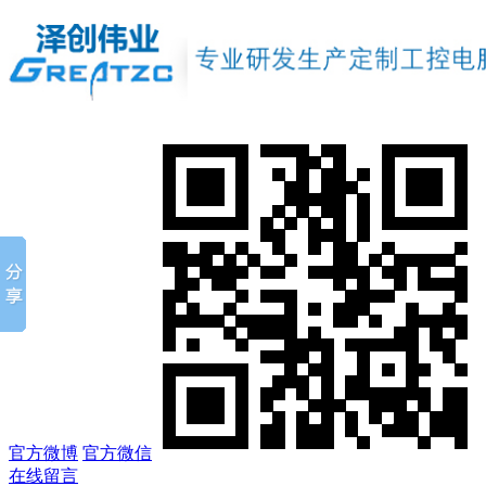
官方微博
官方微信
在线留言