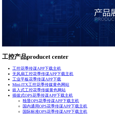
工控产品
producet center
工控花季传谋APP下载主机
无风扇工控花季传谋APP下载主机
工业平板花季传谋APP下载
Mini-ITX工控花季传媒黄色网站
嵌入式工控花季传媒黄色网站
插拔式OPS花季传谋APP下载主机
独显OPS花季传谋APP下载主机
国内通用OPS花季传谋APP下载主机
国际标准OPS花季传谋APP下载主机