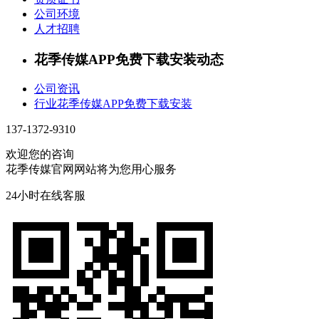
公司环境
人才招聘
花季传媒APP免费下载安装动态
公司资讯
行业花季传媒APP免费下载安装
137-1372-9310
欢迎您的咨询
花季传媒官网网站将为您用心服务
24小时在线客服