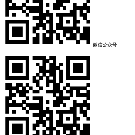
微信公众号