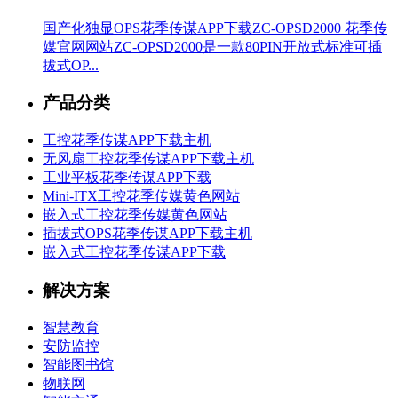
国产化独显OPS花季传谋APP下载ZC-OPSD2000 花季传
媒官网网站ZC-OPSD2000是一款80PIN开放式标准可插
拔式OP...
产品分类
工控花季传谋APP下载主机
无风扇工控花季传谋APP下载主机
工业平板花季传谋APP下载
Mini-ITX工控花季传媒黄色网站
嵌入式工控花季传媒黄色网站
插拔式OPS花季传谋APP下载主机
嵌入式工控花季传谋APP下载
解决方案
智慧教育
安防监控
智能图书馆
物联网