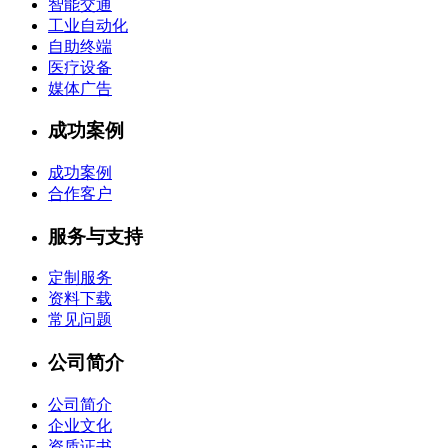
智能交通
工业自动化
自助终端
医疗设备
媒体广告
成功案例
成功案例
合作客户
服务与支持
定制服务
资料下载
常见问题
公司简介
公司简介
企业文化
资质证书