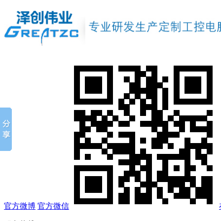
官方微博
官方微信