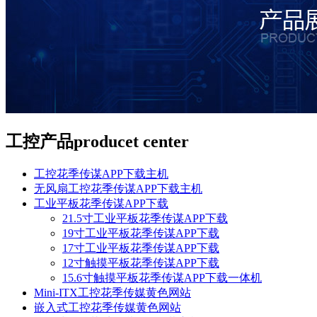
工控产品
producet center
工控花季传谋APP下载主机
无风扇工控花季传谋APP下载主机
工业平板花季传谋APP下载
21.5寸工业平板花季传谋APP下载
19寸工业平板花季传谋APP下载
17寸工业平板花季传谋APP下载
12寸触摸平板花季传谋APP下载
15.6寸触摸平板花季传谋APP下载一体机
Mini-ITX工控花季传媒黄色网站
嵌入式工控花季传媒黄色网站