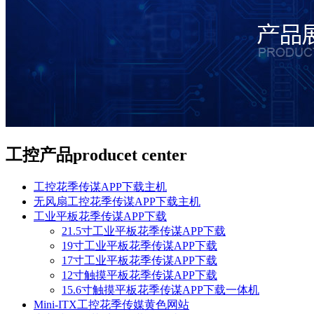
工控产品
producet center
工控花季传谋APP下载主机
无风扇工控花季传谋APP下载主机
工业平板花季传谋APP下载
21.5寸工业平板花季传谋APP下载
19寸工业平板花季传谋APP下载
17寸工业平板花季传谋APP下载
12寸触摸平板花季传谋APP下载
15.6寸触摸平板花季传谋APP下载一体机
Mini-ITX工控花季传媒黄色网站