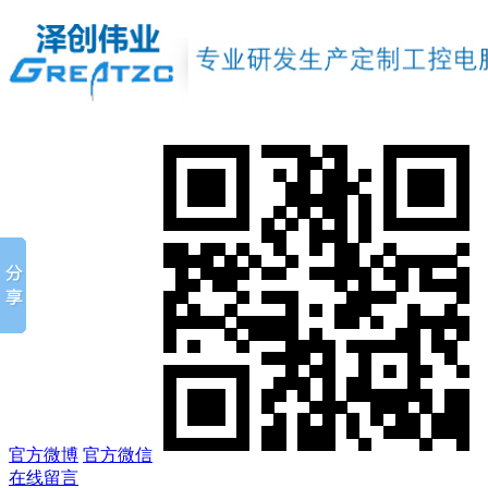
官方微博
官方微信
在线留言