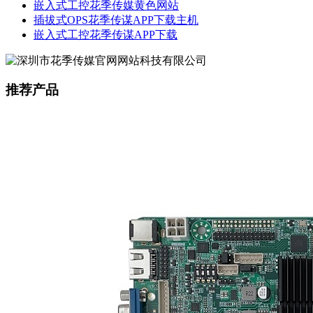
嵌入式工控花季传媒黄色网站
插拔式OPS花季传谋APP下载主机
嵌入式工控花季传谋APP下载
推荐产品