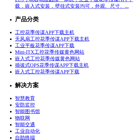
载，嵌入式安装，壁挂式安装均可，外观、尺寸、...
产品分类
工控花季传谋APP下载主机
无风扇工控花季传谋APP下载主机
工业平板花季传谋APP下载
Mini-ITX工控花季传媒黄色网站
嵌入式工控花季传媒黄色网站
插拔式OPS花季传谋APP下载主机
嵌入式工控花季传谋APP下载
解决方案
智慧教育
安防监控
智能图书馆
物联网
智能交通
工业自动化
自助终端