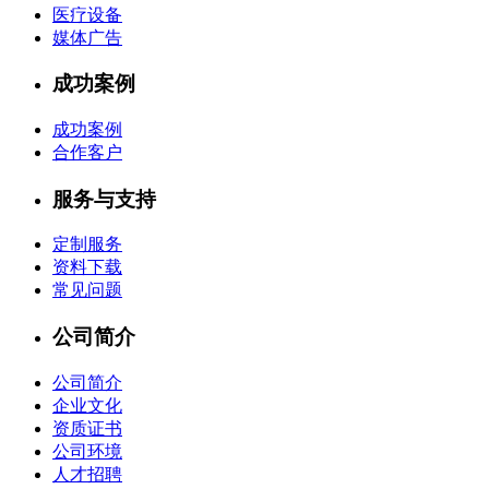
医疗设备
媒体广告
成功案例
成功案例
合作客户
服务与支持
定制服务
资料下载
常见问题
公司简介
公司简介
企业文化
资质证书
公司环境
人才招聘