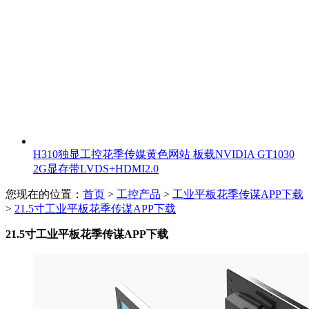
H310独显工控花季传媒黄色网站 板载NVIDIA GT1030
2G显存带LVDS+HDMI2.0
您现在的位置：
首页
>
工控产品
>
工业平板花季传谋APP下载
>
21.5寸工业平板花季传谋APP下载
21.5寸工业平板花季传谋APP下载