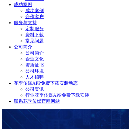
成功案例
成功案例
合作客户
服务与支持
定制服务
资料下载
常见问题
公司简介
公司简介
企业文化
资质证书
公司环境
人才招聘
花季传媒APP免费下载安装动态
公司资讯
行业花季传媒APP免费下载安装
联系花季传媒官网网站