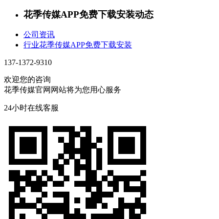
花季传媒APP免费下载安装动态
公司资讯
行业花季传媒APP免费下载安装
137-1372-9310
欢迎您的咨询
花季传媒官网网站将为您用心服务
24小时在线客服